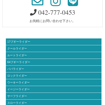
042-777-0453
お気軽にお問い合わせ下さい。
17ブギーライダー
クールライダー
ルートライダー
64ブギーライダー
パパライダー
ロックライダー
ウーキーライダー
イージーライダー
サーフライダー
スローライダー