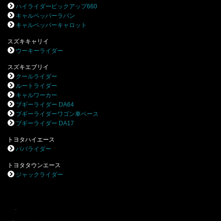
ハイライダーピックアップ660
キャルペッパーラパン
キャルペッパーキャロット
スズキキャリイ
ウーキーライダー
スズキエブリイ
クールライダー
ルートライダー
キャルワーカー
ブギーライダー DA64
ブギーライダーワゴン車ベース
ブギーライダー DA17
トヨタハイエース
パパライダー
トヨタタウンエース
ジャックライダー
.