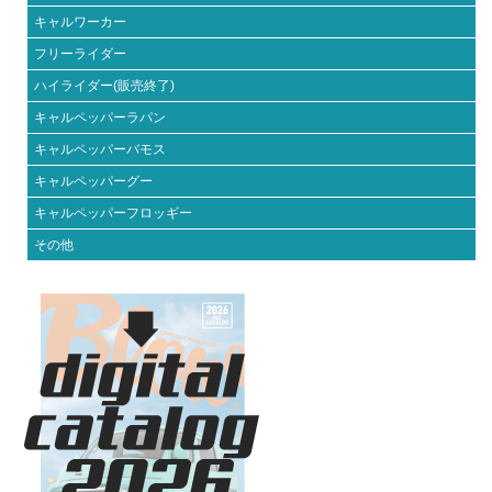
キャルワーカー
フリーライダー
ハイライダー(販売終了)
キャルペッパーラパン
キャルペッパーバモス
キャルペッパーグー
キャルペッパーフロッギー
その他