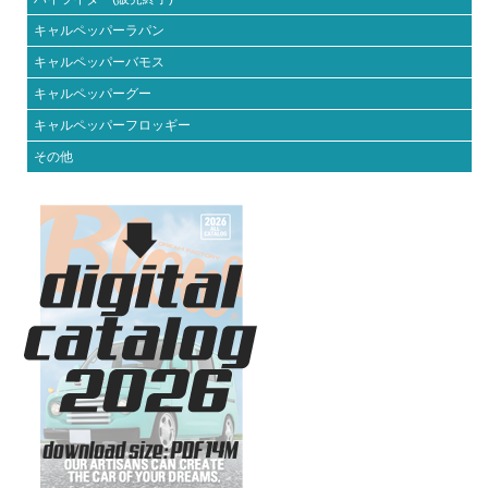
キャルペッパーラパン
キャルペッパーバモス
キャルペッパーグー
キャルペッパーフロッギー
その他