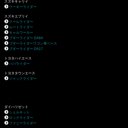
スズキキャリイ
ウーキーライダー
スズキエブリイ
クールライダー
ルートライダー
キャルワーカー
ブギーライダー DA64
ブギーライダーワゴン車ベース
ブギーライダー DA17
トヨタハイエース
パパライダー
トヨタタウンエース
ジャックライダー
.
ダイハツゼット
シェルキット
ロックライダー
ファニーライダー