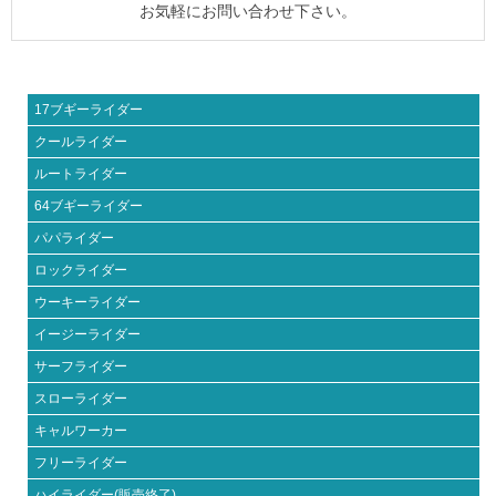
お気軽にお問い合わせ下さい。
17ブギーライダー
クールライダー
ルートライダー
64ブギーライダー
パパライダー
ロックライダー
ウーキーライダー
イージーライダー
サーフライダー
スローライダー
キャルワーカー
フリーライダー
ハイライダー(販売終了)