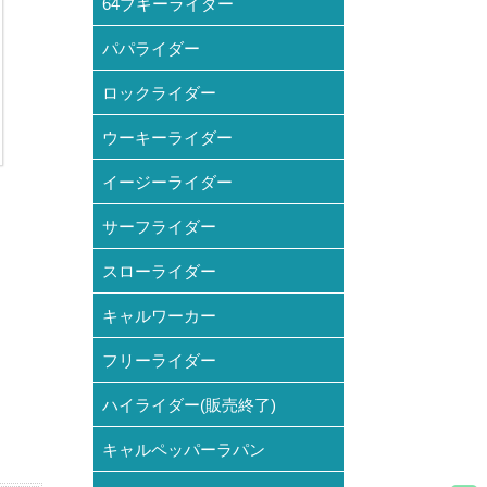
64ブギーライダー
パパライダー
ロックライダー
ウーキーライダー
イージーライダー
サーフライダー
スローライダー
キャルワーカー
フリーライダー
ハイライダー(販売終了)
キャルペッパーラパン