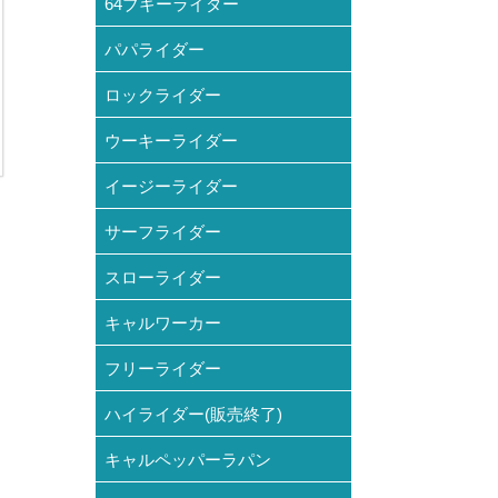
64ブギーライダー
パパライダー
ロックライダー
ウーキーライダー
イージーライダー
サーフライダー
スローライダー
キャルワーカー
フリーライダー
ハイライダー(販売終了)
キャルペッパーラパン