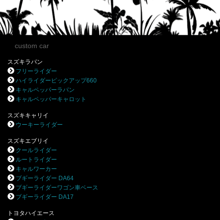
custom car
スズキラパン
フリーライダー
ハイライダーピックアップ660
キャルペッパーラパン
キャルペッパーキャロット
スズキキャリイ
ウーキーライダー
スズキエブリイ
クールライダー
ルートライダー
キャルワーカー
ブギーライダー DA64
ブギーライダーワゴン車ベース
ブギーライダー DA17
トヨタハイエース