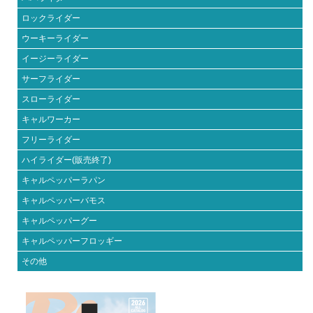
ロックライダー
ウーキーライダー
イージーライダー
サーフライダー
スローライダー
キャルワーカー
フリーライダー
ハイライダー(販売終了)
キャルペッパーラパン
キャルペッパーバモス
キャルペッパーグー
キャルペッパーフロッギー
その他