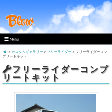
>
カスタムギャラリー
>
フリーライダー
>
フリーライダーコン
プリートキット
フリーライダーコンプ
リートキット