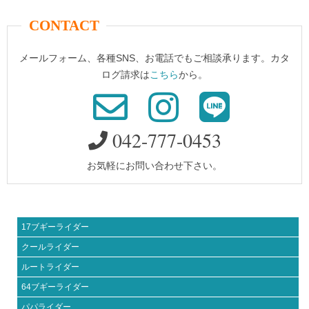
CONTACT
メールフォーム、各種SNS、お電話でもご相談承ります。カタ
ログ請求は
こちら
から。
042-777-0453
お気軽にお問い合わせ下さい。
17ブギーライダー
クールライダー
ルートライダー
64ブギーライダー
パパライダー