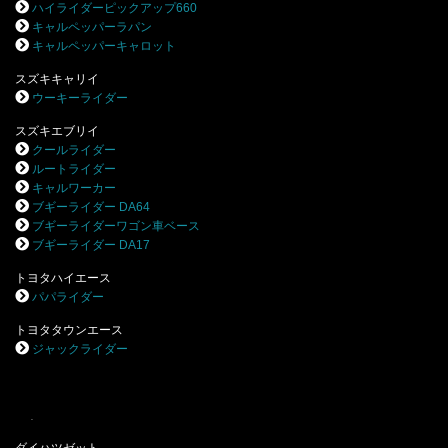
ハイライダーピックアップ660
キャルペッパーラパン
キャルペッパーキャロット
スズキキャリイ
ウーキーライダー
スズキエブリイ
クールライダー
ルートライダー
キャルワーカー
ブギーライダー DA64
ブギーライダーワゴン車ベース
ブギーライダー DA17
トヨタハイエース
パパライダー
トヨタタウンエース
ジャックライダー
.
ダイハツゼット