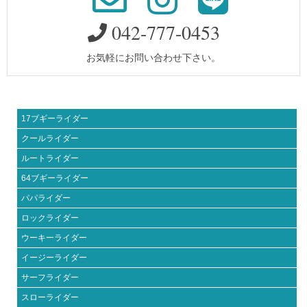
042-777-0453
お気軽にお問い合わせ下さい。
17ブギーライダー
クールライダー
ルートライダー
64ブギーライダー
パパライダー
ロックライダー
ウーキーライダー
イージーライダー
サーフライダー
スローライダー