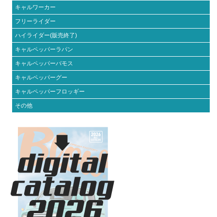
キャルワーカー
フリーライダー
ハイライダー(販売終了)
キャルペッパーラパン
キャルペッパーバモス
キャルペッパーグー
キャルペッパーフロッギー
その他