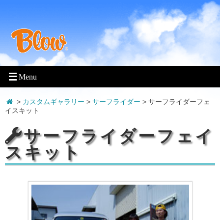
>
カスタムギャラリー
>
サーフライダー
>
サーフライダーフェ
イスキット
サーフライダーフェイ
スキット