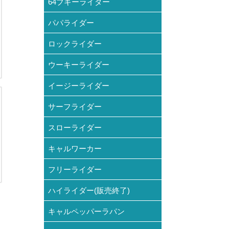
64ブギーライダー
パパライダー
ロックライダー
ウーキーライダー
イージーライダー
サーフライダー
スローライダー
キャルワーカー
フリーライダー
ハイライダー(販売終了)
キャルペッパーラパン