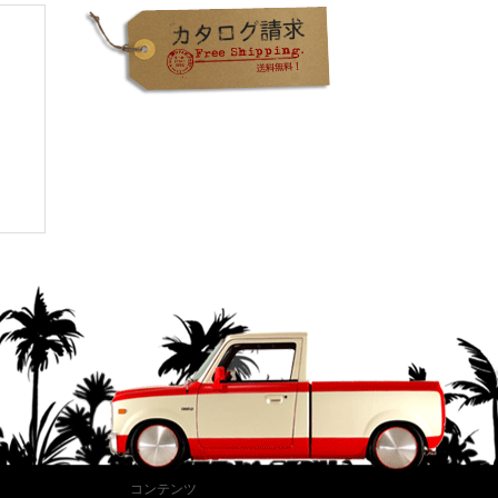
コンテンツ