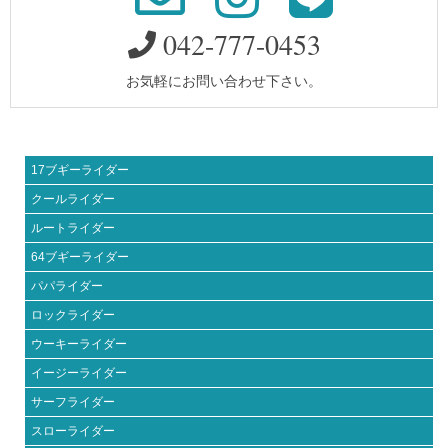
042-777-0453
お気軽にお問い合わせ下さい。
17ブギーライダー
クールライダー
ルートライダー
64ブギーライダー
パパライダー
ロックライダー
ウーキーライダー
イージーライダー
サーフライダー
スローライダー