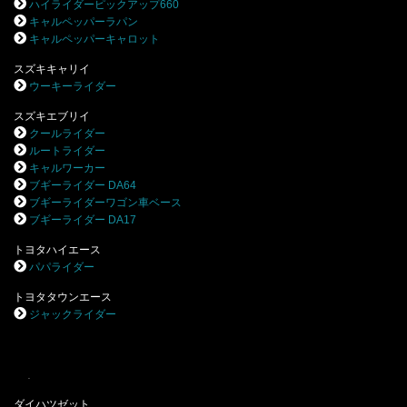
ハイライダーピックアップ660
キャルペッパーラパン
キャルペッパーキャロット
スズキキャリイ
ウーキーライダー
スズキエブリイ
クールライダー
ルートライダー
キャルワーカー
ブギーライダー DA64
ブギーライダーワゴン車ベース
ブギーライダー DA17
トヨタハイエース
パパライダー
トヨタタウンエース
ジャックライダー
.
ダイハツゼット