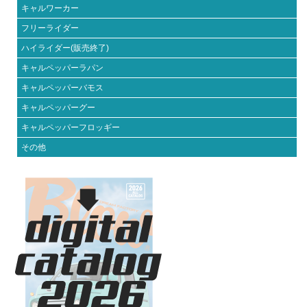
キャルワーカー
フリーライダー
ハイライダー(販売終了)
キャルペッパーラパン
キャルペッパーバモス
キャルペッパーグー
キャルペッパーフロッギー
その他