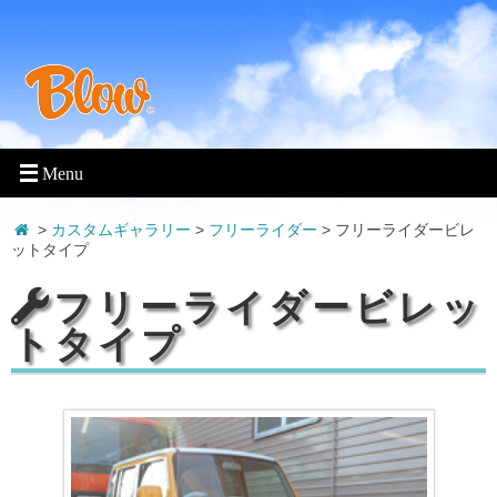
>
カスタムギャラリー
>
フリーライダー
>
フリーライダービレ
ットタイプ
フリーライダービレッ
トタイプ