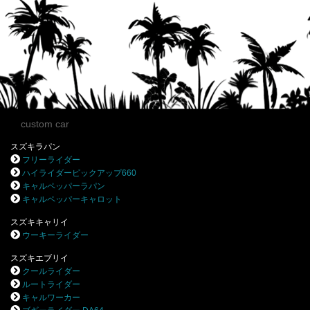
custom car
スズキラパン
フリーライダー
ハイライダーピックアップ660
キャルペッパーラパン
キャルペッパーキャロット
スズキキャリイ
ウーキーライダー
スズキエブリイ
クールライダー
ルートライダー
キャルワーカー