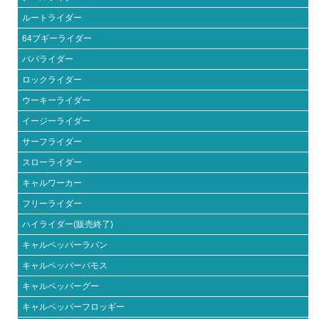
ルートライダー
64ブギーライダー
パパライダー
ロックライダー
ウーキーライダー
イージーライダー
サーフライダー
スローライダー
キャルワーカー
フリーライダー
ハイライダー(販売終了)
キャルペッパーラパン
キャルペッパーバモス
キャルペッパーグー
キャルペッパーフロッギー