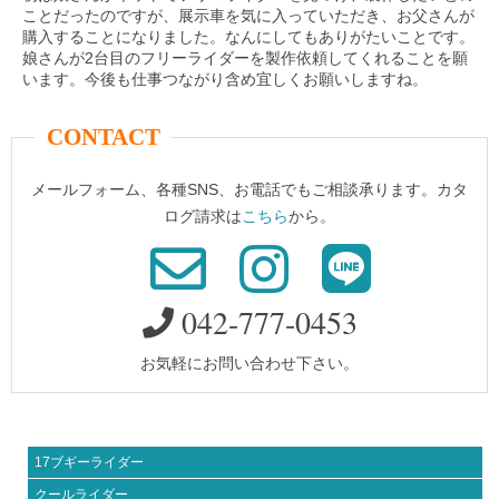
ことだったのですが、展示車を気に入っていただき、お父さんが
購入することになりました。なんにしてもありがたいことです。
娘さんが2台目のフリーライダーを製作依頼してくれることを願
います。今後も仕事つながり含め宜しくお願いしますね。
CONTACT
メールフォーム、各種SNS、お電話でもご相談承ります。カタ
ログ請求は
こちら
から。
042-777-0453
お気軽にお問い合わせ下さい。
17ブギーライダー
クールライダー