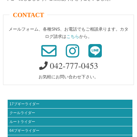
CONTACT
メールフォーム、各種SNS、お電話でもご相談承ります。カタ
ログ請求は
こちら
から。
042-777-0453
お気軽にお問い合わせ下さい。
17ブギーライダー
クールライダー
ルートライダー
64ブギーライダー