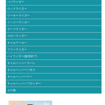
パパライダー
ロックライダー
ウーキーライダー
イージーライダー
サーフライダー
スローライダー
キャルワーカー
フリーライダー
ハイライダー(販売終了)
キャルペッパーラパン
キャルペッパーバモス
キャルペッパーグー
キャルペッパーフロッギー
その他