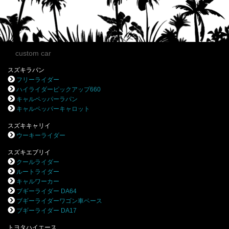
custom car
スズキラパン
フリーライダー
ハイライダーピックアップ660
キャルペッパーラパン
キャルペッパーキャロット
スズキキャリイ
ウーキーライダー
スズキエブリイ
クールライダー
ルートライダー
キャルワーカー
ブギーライダー DA64
ブギーライダーワゴン車ベース
ブギーライダー DA17
トヨタハイエース