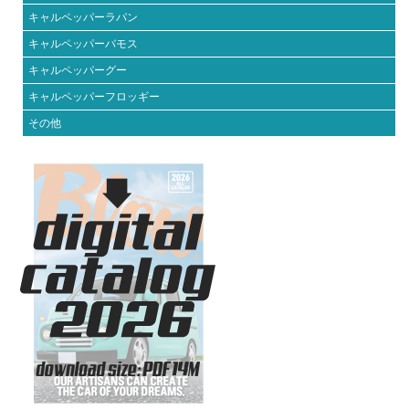
キャルペッパーラパン
キャルペッパーバモス
キャルペッパーグー
キャルペッパーフロッギー
その他