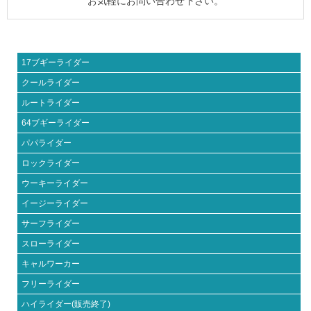
お気軽にお問い合わせ下さい。
17ブギーライダー
クールライダー
ルートライダー
64ブギーライダー
パパライダー
ロックライダー
ウーキーライダー
イージーライダー
サーフライダー
スローライダー
キャルワーカー
フリーライダー
ハイライダー(販売終了)