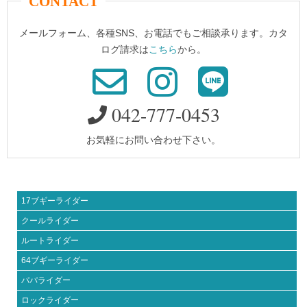
CONTACT
メールフォーム、各種SNS、お電話でもご相談承ります。カタ
ログ請求は
こちら
から。
042-777-0453
お気軽にお問い合わせ下さい。
17ブギーライダー
クールライダー
ルートライダー
64ブギーライダー
パパライダー
ロックライダー