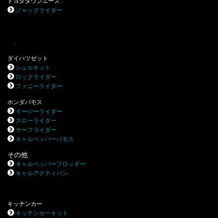
トヨタタウンエース
ジャックライダー
.
ダイハツゼット
シェルキット
ロックライダー
ファニーライダー
ホンダバモス
イージーライダー
スローライダー
サーフライダー
キャルペッパーバモス
その他
キャルペッパーフロッギー
キャルアクティバン
キッチンカー
キッチンカーキット