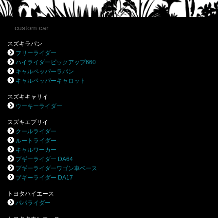
custom car
スズキラパン
フリーライダー
ハイライダーピックアップ660
キャルペッパーラパン
キャルペッパーキャロット
スズキキャリイ
ウーキーライダー
スズキエブリイ
クールライダー
ルートライダー
キャルワーカー
ブギーライダー DA64
ブギーライダーワゴン車ベース
ブギーライダー DA17
トヨタハイエース
パパライダー