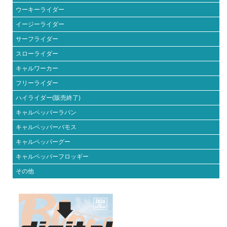
ウーキーライダー
イージーライダー
サーフライダー
スローライダー
キャルワーカー
フリーライダー
ハイライダー(販売終了)
キャルペッパーラパン
キャルペッパーバモス
キャルペッパーグー
キャルペッパーフロッギー
その他