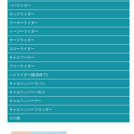
パパライダー
ロックライダー
ウーキーライダー
イージーライダー
サーフライダー
スローライダー
キャルワーカー
フリーライダー
ハイライダー(販売終了)
キャルペッパーラパン
キャルペッパーバモス
キャルペッパーグー
キャルペッパーフロッギー
その他