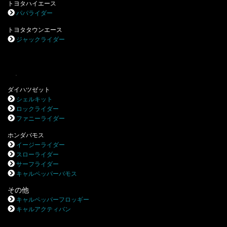
トヨタハイエース
パパライダー
トヨタタウンエース
ジャックライダー
.
ダイハツゼット
シェルキット
ロックライダー
ファニーライダー
ホンダバモス
イージーライダー
スローライダー
サーフライダー
キャルペッパーバモス
その他
キャルペッパーフロッギー
キャルアクティバン