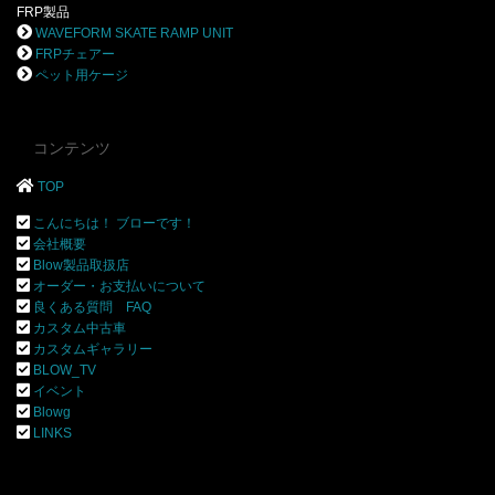
FRP製品
WAVEFORM SKATE RAMP UNIT
FRPチェアー
ペット用ケージ
コンテンツ
TOP
こんにちは！ ブローです！
会社概要
Blow製品取扱店
オーダー・お支払いについて
良くある質問 FAQ
カスタム中古車
カスタムギャラリー
BLOW_TV
イベント
Blowg
LINKS