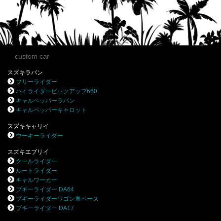
custom car
スズキラパン
フリーライダー
ハイライダーピックアップ660
キャルペッパーラパン
キャルペッパーキャロット
スズキキャリイ
ウーキーライダー
スズキエブリイ
クールライダー
ルートライダー
キャルワーカー
ブギーライダー DA64
ブギーライダーワゴン車ベース
ブギーライダー DA17