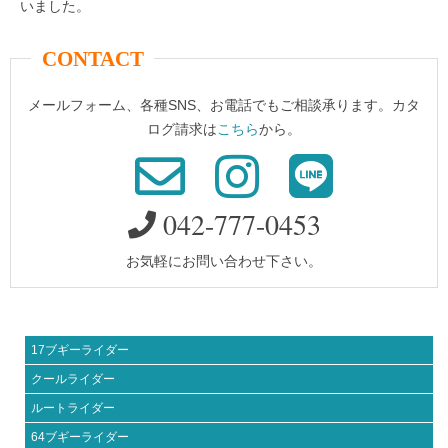
いました。
CONTACT
メールフォーム、各種SNS、お電話でもご相談承ります。カタ
ログ請求は
こちら
から。
042-777-0453
お気軽にお問い合わせ下さい。
17ブギーライダー
クールライダー
ルートライダー
64ブギーライダー