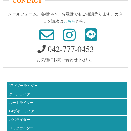
CONTACT
メールフォーム、各種SNS、お電話でもご相談承ります。カタ
ログ請求は
こちら
から。
042-777-0453
お気軽にお問い合わせ下さい。
17ブギーライダー
クールライダー
ルートライダー
64ブギーライダー
パパライダー
ロックライダー