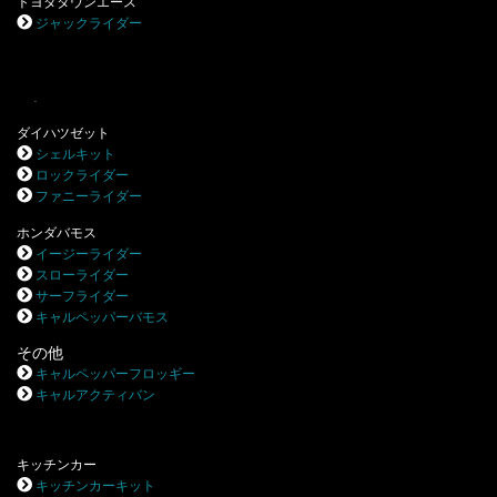
トヨタタウンエース
ジャックライダー
.
ダイハツゼット
シェルキット
ロックライダー
ファニーライダー
ホンダバモス
イージーライダー
スローライダー
サーフライダー
キャルペッパーバモス
その他
キャルペッパーフロッギー
キャルアクティバン
キッチンカー
キッチンカーキット