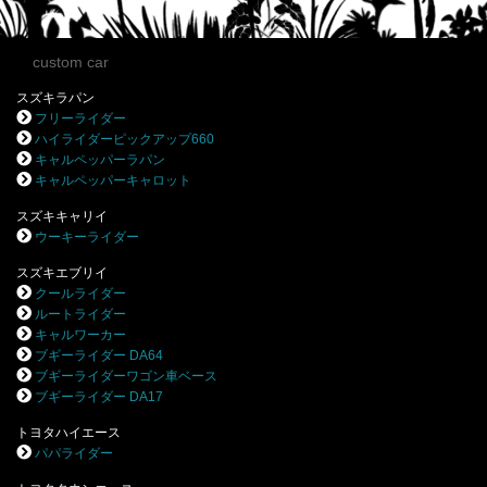
custom car
スズキラパン
フリーライダー
ハイライダーピックアップ660
キャルペッパーラパン
キャルペッパーキャロット
スズキキャリイ
ウーキーライダー
スズキエブリイ
クールライダー
ルートライダー
キャルワーカー
ブギーライダー DA64
ブギーライダーワゴン車ベース
ブギーライダー DA17
トヨタハイエース
パパライダー