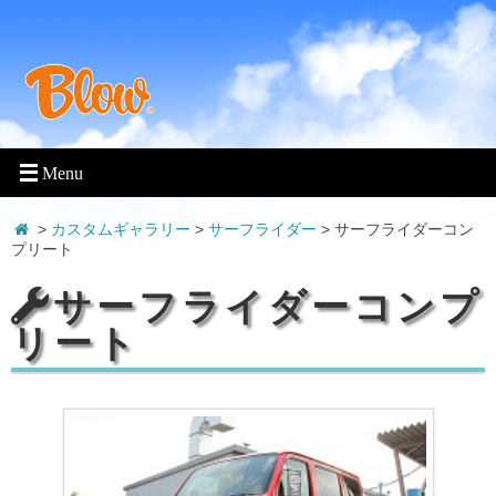
>
カスタムギャラリー
>
サーフライダー
>
サーフライダーコン
プリート
サーフライダーコンプ
リート