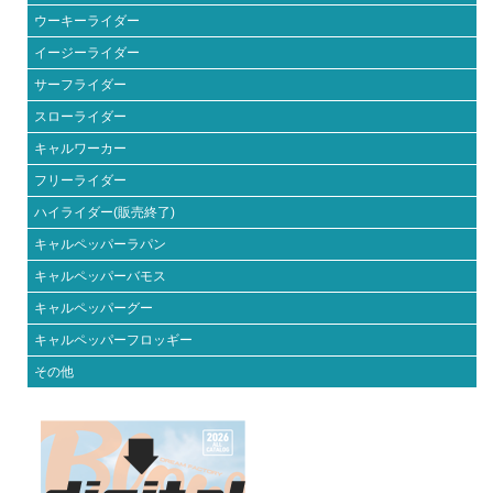
ウーキーライダー
イージーライダー
サーフライダー
スローライダー
キャルワーカー
フリーライダー
ハイライダー(販売終了)
キャルペッパーラパン
キャルペッパーバモス
キャルペッパーグー
キャルペッパーフロッギー
その他