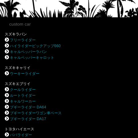
custom car
スズキラパン
フリーライダー
ハイライダーピックアップ660
キャルペッパーラパン
キャルペッパーキャロット
スズキキャリイ
ウーキーライダー
スズキエブリイ
クールライダー
ルートライダー
キャルワーカー
ブギーライダー DA64
ブギーライダーワゴン車ベース
ブギーライダー DA17
トヨタハイエース
パパライダー