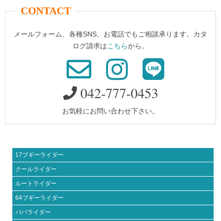
CONTACT
メールフォーム、各種SNS、お電話でもご相談承ります。カタ
ログ請求は
こちら
から。
042-777-0453
お気軽にお問い合わせ下さい。
17ブギーライダー
クールライダー
ルートライダー
64ブギーライダー
パパライダー