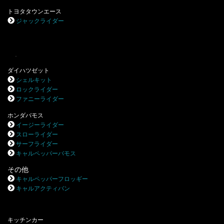
トヨタタウンエース
ジャックライダー
.
ダイハツゼット
シェルキット
ロックライダー
ファニーライダー
ホンダバモス
イージーライダー
スローライダー
サーフライダー
キャルペッパーバモス
その他
キャルペッパーフロッギー
キャルアクティバン
キッチンカー