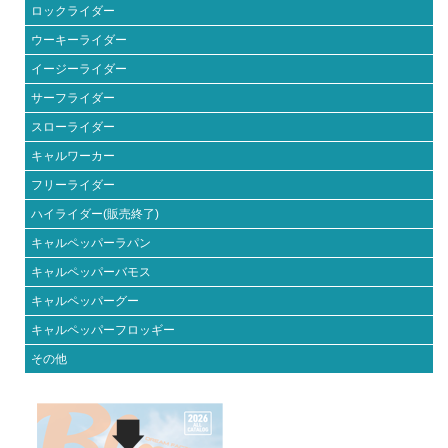
ロックライダー
ウーキーライダー
イージーライダー
サーフライダー
スローライダー
キャルワーカー
フリーライダー
ハイライダー(販売終了)
キャルペッパーラパン
キャルペッパーバモス
キャルペッパーグー
キャルペッパーフロッギー
その他