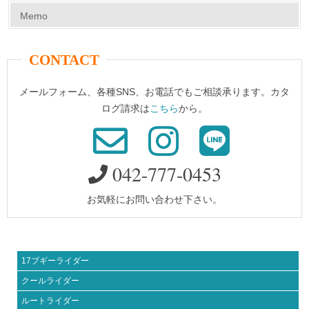
Memo
CONTACT
メールフォーム、各種SNS、お電話でもご相談承ります。カタ
ログ請求は
こちら
から。
042-777-0453
お気軽にお問い合わせ下さい。
17ブギーライダー
クールライダー
ルートライダー