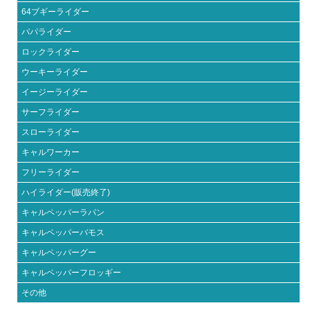
64ブギーライダー
パパライダー
ロックライダー
ウーキーライダー
イージーライダー
サーフライダー
スローライダー
キャルワーカー
フリーライダー
ハイライダー(販売終了)
キャルペッパーラパン
キャルペッパーバモス
キャルペッパーグー
キャルペッパーフロッギー
その他