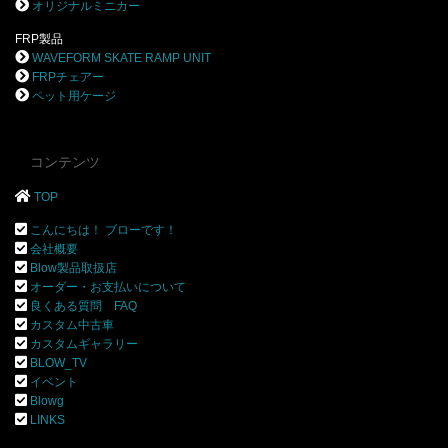
オリジナルミニカー
FRP製品
WAVEFORM SKATE RAMP UNIT
FRPチェアー
ペット用ケージ
コンテンツ
TOP
こんにちは！ ブローです！
会社概要
Blow製品取扱店
オーダー・お支払いについて
良くある質問 FAQ
カスタム中古車
カスタムギャラリー
BLOW_TV
イベント
Blowg
LINKS