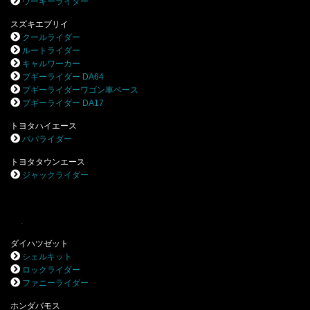
ウーキーライダー
スズキエブリイ
クールライダー
ルートライダー
キャルワーカー
ブギーライダー DA64
ブギーライダーワゴン車ベース
ブギーライダー DA17
トヨタハイエース
パパライダー
トヨタタウンエース
ジャックライダー
.
ダイハツゼット
シェルキット
ロックライダー
ファニーライダー
ホンダバモス