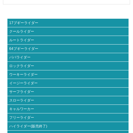
17ブギーライダー
クールライダー
ルートライダー
64ブギーライダー
パパライダー
ロックライダー
ウーキーライダー
イージーライダー
サーフライダー
スローライダー
キャルワーカー
フリーライダー
ハイライダー(販売終了)