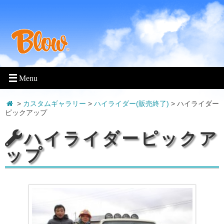
>
カスタムギャラリー
>
ハイライダー(販売終了)
>
ハイライダー
ピックアップ
ハイライダーピックア
ップ