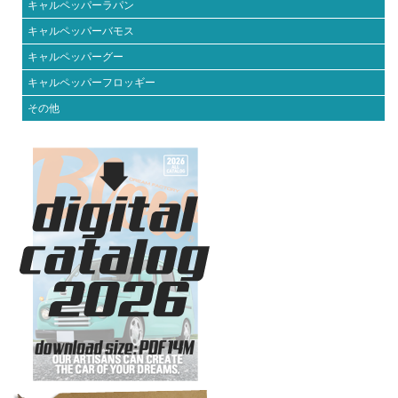
キャルペッパーラパン
キャルペッパーバモス
キャルペッパーグー
キャルペッパーフロッギー
その他