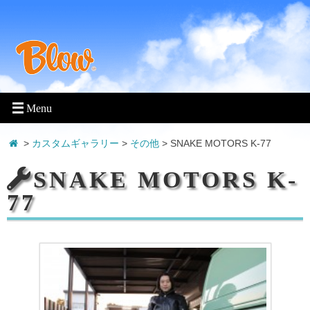
>
カスタムギャラリー
>
その他
>
SNAKE MOTORS K-77
SNAKE MOTORS K-
77