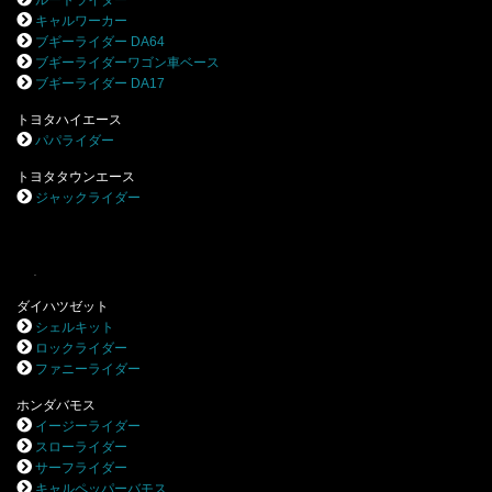
ルートライダー
キャルワーカー
ブギーライダー DA64
ブギーライダーワゴン車ベース
ブギーライダー DA17
トヨタハイエース
パパライダー
トヨタタウンエース
ジャックライダー
.
ダイハツゼット
シェルキット
ロックライダー
ファニーライダー
ホンダバモス
イージーライダー
スローライダー
サーフライダー
キャルペッパーバモス