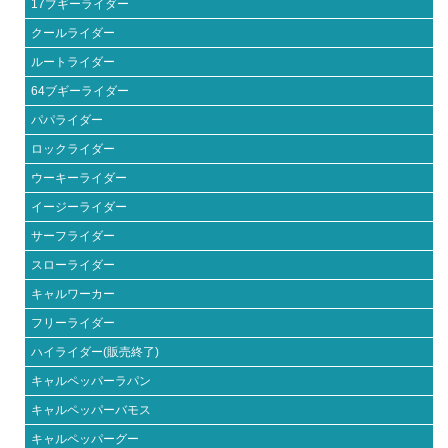
17ブギーライダー
クールライダー
ルートライダー
64ブギーライダー
パパライダー
ロックライダー
ウーキーライダー
イージーライダー
サーフライダー
スローライダー
キャルワーカー
フリーライダー
ハイライダー(販売終了)
キャルペッパーラパン
キャルペッパーバモス
キャルペッパーグー