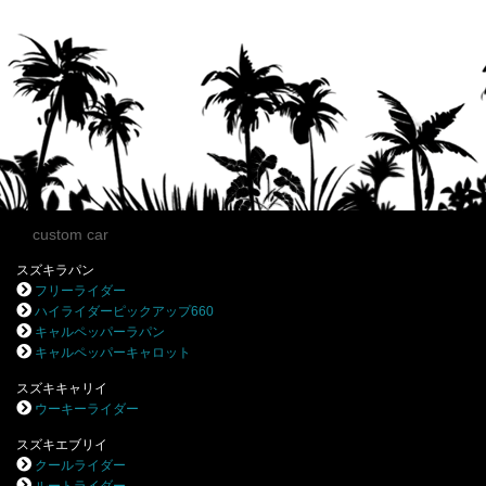
custom car
スズキラパン
フリーライダー
ハイライダーピックアップ660
キャルペッパーラパン
キャルペッパーキャロット
スズキキャリイ
ウーキーライダー
スズキエブリイ
クールライダー