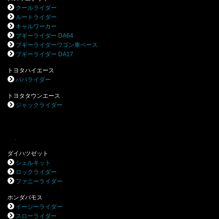
クールライダー
ルートライダー
キャルワーカー
ブギーライダー DA64
ブギーライダーワゴン車ベース
ブギーライダー DA17
トヨタハイエース
パパライダー
トヨタタウンエース
ジャックライダー
.
ダイハツゼット
シェルキット
ロックライダー
ファニーライダー
ホンダバモス
イージーライダー
スローライダー