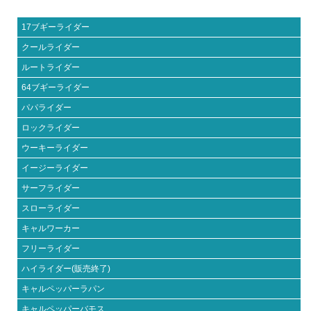
17ブギーライダー
クールライダー
ルートライダー
64ブギーライダー
パパライダー
ロックライダー
ウーキーライダー
イージーライダー
サーフライダー
スローライダー
キャルワーカー
フリーライダー
ハイライダー(販売終了)
キャルペッパーラパン
キャルペッパーバモス