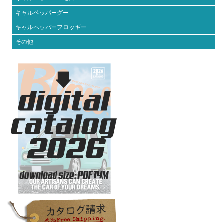
キャルペッパーグー
キャルペッパーフロッギー
その他