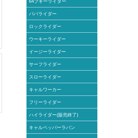
64ブギーライダー
パパライダー
ロックライダー
ウーキーライダー
イージーライダー
サーフライダー
スローライダー
キャルワーカー
フリーライダー
ハイライダー(販売終了)
キャルペッパーラパン