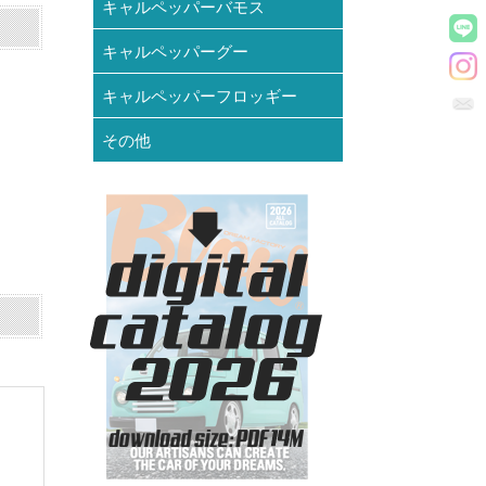
キャルペッパーバモス
キャルペッパーグー
キャルペッパーフロッギー
その他