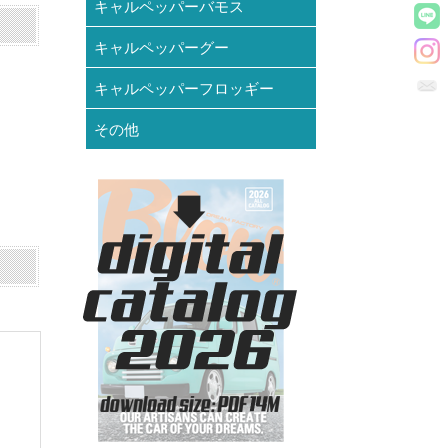
キャルペッパーバモス
キャルペッパーグー
キャルペッパーフロッギー
その他