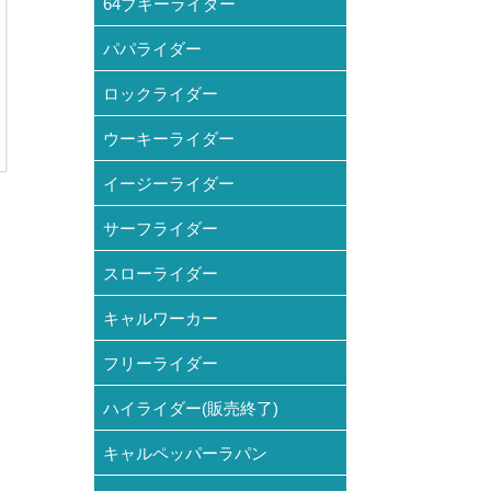
64ブギーライダー
パパライダー
ロックライダー
ウーキーライダー
イージーライダー
サーフライダー
スローライダー
キャルワーカー
フリーライダー
ハイライダー(販売終了)
キャルペッパーラパン