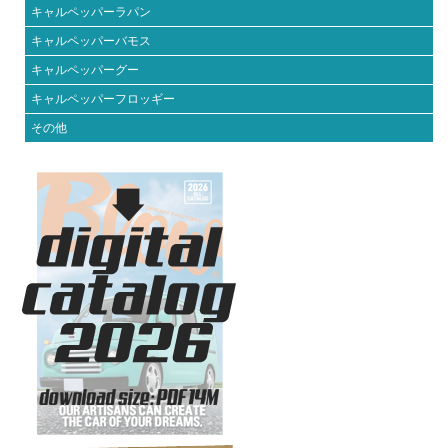
キャルペッパーラパン
キャルペッパーバモス
キャルペッパーグー
キャルペッパーフロッギー
その他