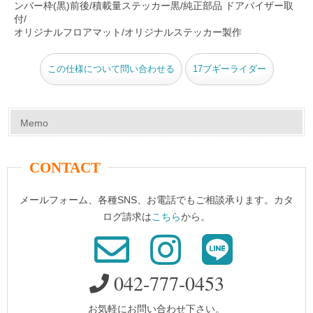
ンバー枠(黒)前後/積載量ステッカー黒/純正部品 ドアバイザー取
付/
オリジナルフロアマット/オリジナルステッカー製作
この仕様について問い合わせる
17ブギーライダー
Memo
CONTACT
メールフォーム、各種SNS、お電話でもご相談承ります。カタ
ログ請求は
こちら
から。
042-777-0453
お気軽にお問い合わせ下さい。