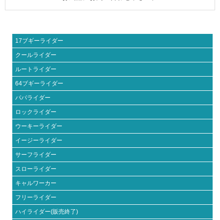
17ブギーライダー
クールライダー
ルートライダー
64ブギーライダー
パパライダー
ロックライダー
ウーキーライダー
イージーライダー
サーフライダー
スローライダー
キャルワーカー
フリーライダー
ハイライダー(販売終了)