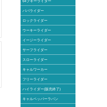
64ブギーライダー
パパライダー
ロックライダー
ウーキーライダー
イージーライダー
サーフライダー
スローライダー
キャルワーカー
フリーライダー
ハイライダー(販売終了)
キャルペッパーラパン