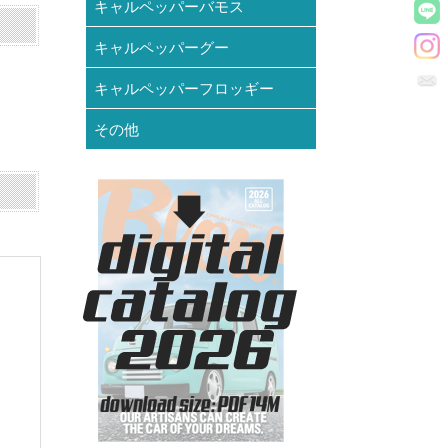
キャルペッパーバモス
キャルペッパーグー
キャルペッパーフロッギー
その他