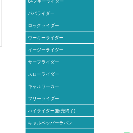
64ブギーライダー
パパライダー
ロックライダー
ウーキーライダー
イージーライダー
サーフライダー
スローライダー
キャルワーカー
フリーライダー
ハイライダー(販売終了)
キャルペッパーラパン