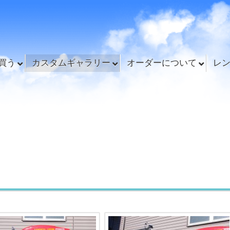
買う
カスタムギャラリー
オーダーについて
レ