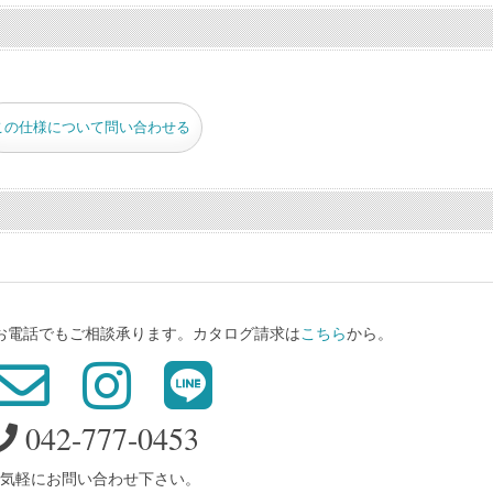
この仕様について問い合わせる
、お電話でもご相談承ります。カタログ請求は
こちら
から。
042-777-0453
気軽にお問い合わせ下さい。