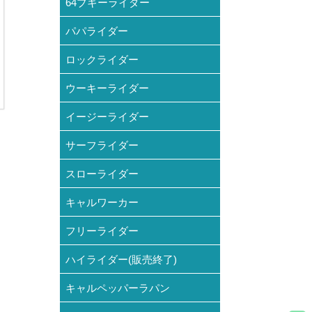
64ブギーライダー
パパライダー
ロックライダー
ウーキーライダー
イージーライダー
サーフライダー
スローライダー
キャルワーカー
フリーライダー
ハイライダー(販売終了)
キャルペッパーラパン