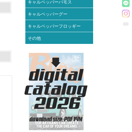
キャルペッパーバモス
キャルペッパーグー
キャルペッパーフロッギー
その他