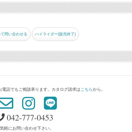
いて問い合わせる
ハイライダー(販売終了)
、お電話でもご相談承ります。カタログ請求は
こちら
から。
042-777-0453
気軽にお問い合わせ下さい。