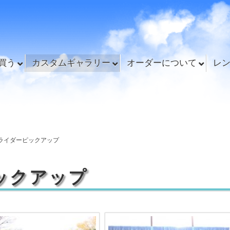
買う
カスタムギャラリー
オーダーについて
レ
ライダーピックアップ
ックアップ