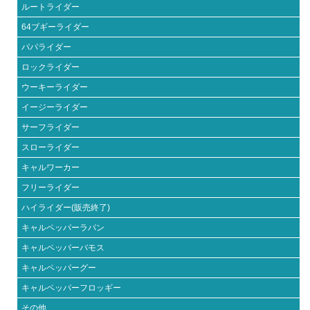
ルートライダー
64ブギーライダー
パパライダー
ロックライダー
ウーキーライダー
イージーライダー
サーフライダー
スローライダー
キャルワーカー
フリーライダー
ハイライダー(販売終了)
キャルペッパーラパン
キャルペッパーバモス
キャルペッパーグー
キャルペッパーフロッギー
その他