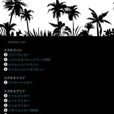
custom car
スズキラパン
フリーライダー
ハイライダーピックアップ660
キャルペッパーラパン
キャルペッパーキャロット
スズキキャリイ
ウーキーライダー
スズキエブリイ
クールライダー
ルートライダー
キャルワーカー
ブギーライダー DA64