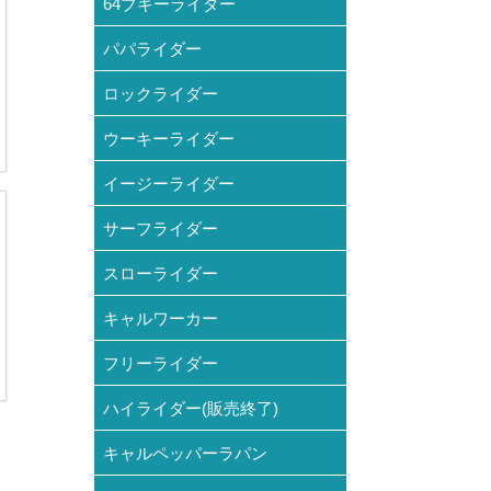
64ブギーライダー
パパライダー
ロックライダー
ウーキーライダー
イージーライダー
サーフライダー
スローライダー
キャルワーカー
フリーライダー
ハイライダー(販売終了)
キャルペッパーラパン