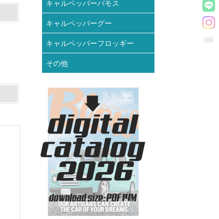
キャルペッパーバモス
キャルペッパーグー
キャルペッパーフロッギー
その他