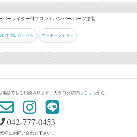
ーバーライダー付フロントバンパー/パーツ塗装
ついて問い合わせる
ウーキーライダー
、お電話でもご相談承ります。カタログ請求は
こちら
から。
042-777-0453
気軽にお問い合わせ下さい。