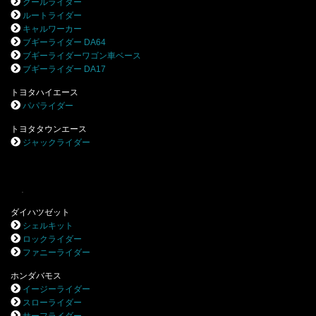
クールライダー
ルートライダー
キャルワーカー
ブギーライダー DA64
ブギーライダーワゴン車ベース
ブギーライダー DA17
トヨタハイエース
パパライダー
トヨタタウンエース
ジャックライダー
.
ダイハツゼット
シェルキット
ロックライダー
ファニーライダー
ホンダバモス
イージーライダー
スローライダー