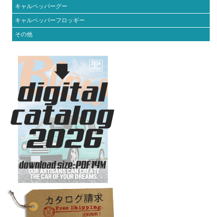
キャルペッパーグー
キャルペッパーフロッギー
その他