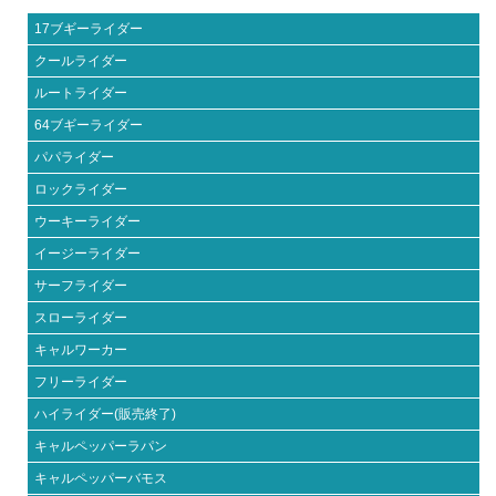
17ブギーライダー
クールライダー
ルートライダー
64ブギーライダー
パパライダー
ロックライダー
ウーキーライダー
イージーライダー
サーフライダー
スローライダー
キャルワーカー
フリーライダー
ハイライダー(販売終了)
キャルペッパーラパン
キャルペッパーバモス