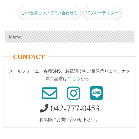
この仕様について問い合わせる
17ブギーライダー
Memo
CONTACT
メールフォーム、各種SNS、お電話でもご相談承ります。カタ
ログ請求は
こちら
から。
042-777-0453
お気軽にお問い合わせ下さい。