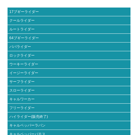
17ブギーライダー
クールライダー
ルートライダー
64ブギーライダー
パパライダー
ロックライダー
ウーキーライダー
イージーライダー
サーフライダー
スローライダー
キャルワーカー
フリーライダー
ハイライダー(販売終了)
キャルペッパーラパン
キャルペッパーバモス