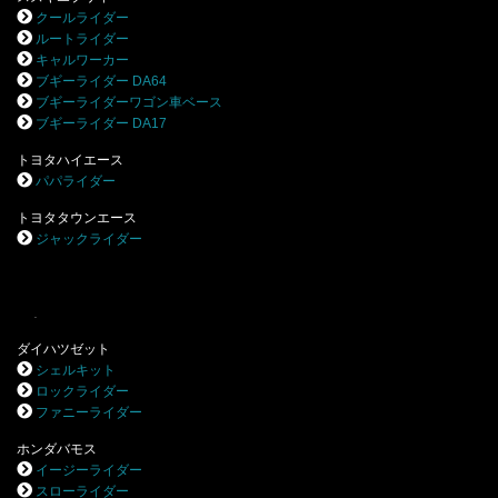
クールライダー
ルートライダー
キャルワーカー
ブギーライダー DA64
ブギーライダーワゴン車ベース
ブギーライダー DA17
トヨタハイエース
パパライダー
トヨタタウンエース
ジャックライダー
.
ダイハツゼット
シェルキット
ロックライダー
ファニーライダー
ホンダバモス
イージーライダー
スローライダー