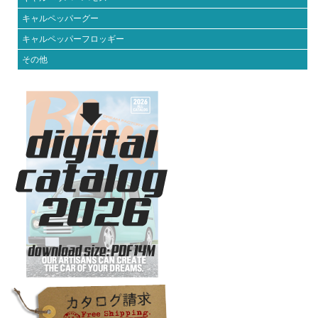
キャルペッパーグー
キャルペッパーフロッギー
その他