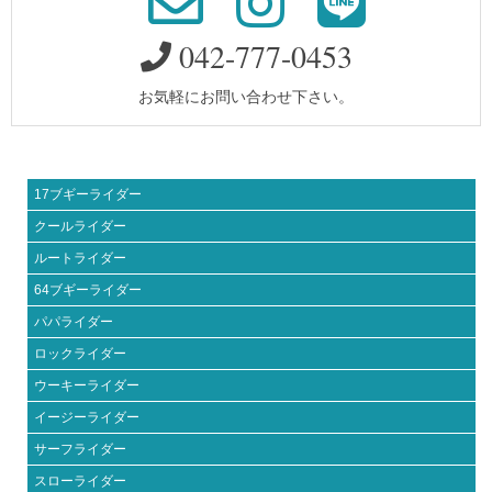
042-777-0453
お気軽にお問い合わせ下さい。
17ブギーライダー
クールライダー
ルートライダー
64ブギーライダー
パパライダー
ロックライダー
ウーキーライダー
イージーライダー
サーフライダー
スローライダー