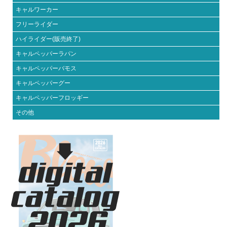
キャルワーカー
フリーライダー
ハイライダー(販売終了)
キャルペッパーラパン
キャルペッパーバモス
キャルペッパーグー
キャルペッパーフロッギー
その他