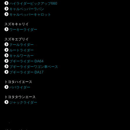
ハイライダーピックアップ660
キャルペッパーラパン
キャルペッパーキャロット
スズキキャリイ
ウーキーライダー
スズキエブリイ
クールライダー
ルートライダー
キャルワーカー
ブギーライダー DA64
ブギーライダーワゴン車ベース
ブギーライダー DA17
トヨタハイエース
パパライダー
トヨタタウンエース
ジャックライダー
.