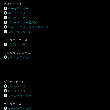
スズキエブリイ
クールライダー
ルートライダー
キャルワーカー
ブギーライダー DA64
ブギーライダーワゴン車ベース
ブギーライダー DA17
トヨタハイエース
パパライダー
トヨタタウンエース
ジャックライダー
.
ダイハツゼット
シェルキット
ロックライダー
ファニーライダー
ホンダバモス
イージーライダー