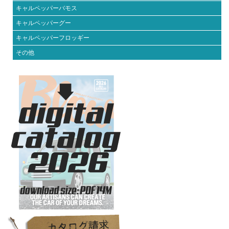
キャルペッパーバモス
キャルペッパーグー
キャルペッパーフロッギー
その他