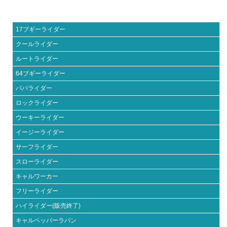
17ブギーライダー
クールライダー
ルートライダー
64ブギーライダー
パパライダー
ロックライダー
ウーキーライダー
イージーライダー
サーフライダー
スローライダー
キャルワーカー
フリーライダー
ハイライダー(販売終了)
キャルペッパーラパン