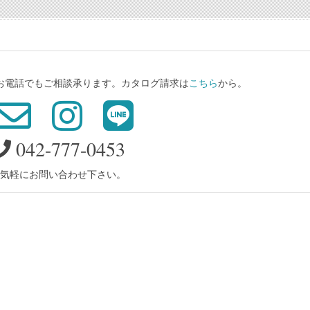
、お電話でもご相談承ります。カタログ請求は
こちら
から。
042-777-0453
気軽にお問い合わせ下さい。