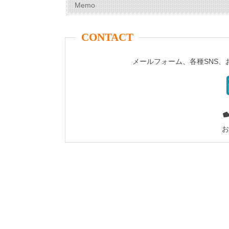
Memo
CONTACT
メールフォーム、各種SNS
お