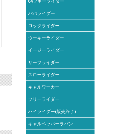
64ブギーライダー
パパライダー
ロックライダー
ウーキーライダー
イージーライダー
サーフライダー
スローライダー
キャルワーカー
フリーライダー
ハイライダー(販売終了)
キャルペッパーラパン