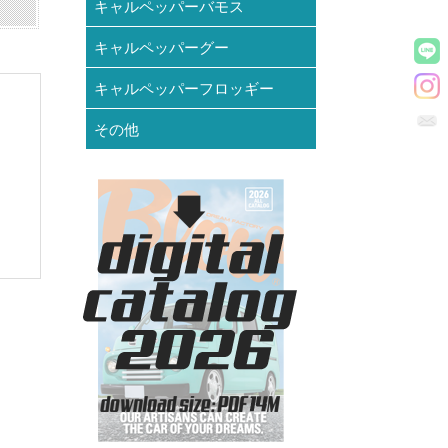
キャルペッパーバモス
キャルペッパーグー
キャルペッパーフロッギー
その他