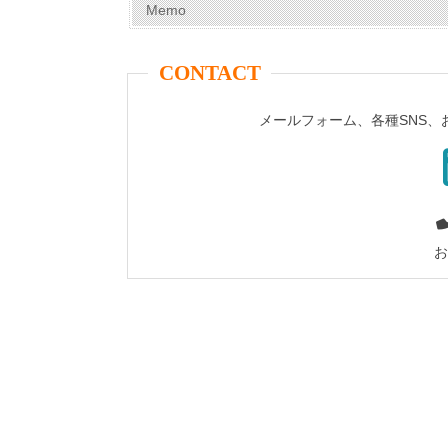
Memo
CONTACT
メールフォーム、各種SNS
お