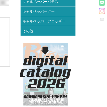
キャルペッパーバモス
キャルペッパーグー
キャルペッパーフロッギー
その他