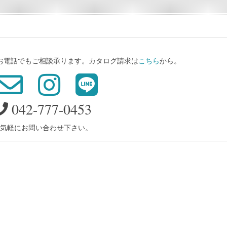
、お電話でもご相談承ります。カタログ請求は
こちら
から。
042-777-0453
気軽にお問い合わせ下さい。