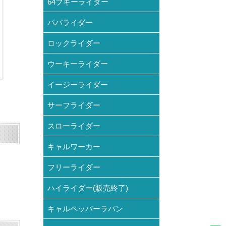
64ブギーライダー
パパライダー
ロックライダー
ウーキーライダー
イージーライダー
サーフライダー
スローライダー
キャルワーカー
フリーライダー
ハイライダー(販売終了)
キャルペッパーラパン