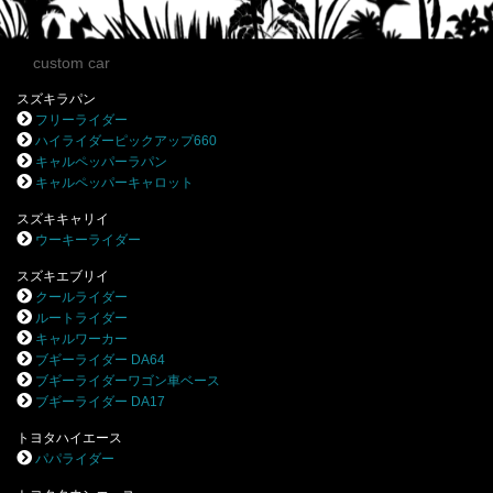
custom car
スズキラパン
フリーライダー
ハイライダーピックアップ660
キャルペッパーラパン
キャルペッパーキャロット
スズキキャリイ
ウーキーライダー
スズキエブリイ
クールライダー
ルートライダー
キャルワーカー
ブギーライダー DA64
ブギーライダーワゴン車ベース
ブギーライダー DA17
トヨタハイエース
パパライダー