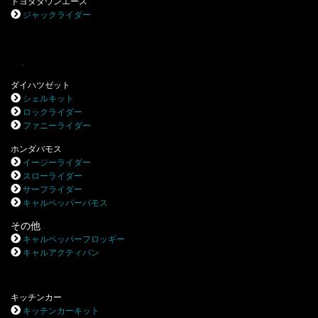
トヨタタウンエース
ジャックライダー
.
ダイハツゼット
シェルキット
ロックライダー
ファニーライダー
ホンダバモス
イージーライダー
スローライダー
サーフライダー
キャルペッパーバモス
その他
キャルペッパーフロッギー
キャルアクティバン
キッチンカー
キッチンカーキット