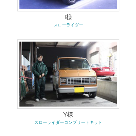
I様
スローライダー
Y様
スローライダーコンプリートキット