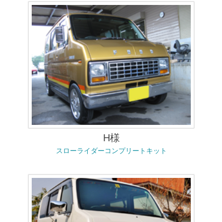
H様
スローライダーコンプリートキット