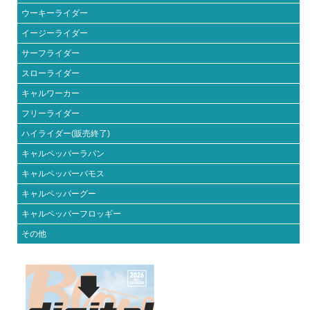
ウーキーライダー
イージーライダー
サーフライダー
スローライダー
キャルワーカー
フリーライダー
ハイライダー(販売終了)
キャルペッパーラパン
キャルペッパーバモス
キャルペッパーグー
キャルペッパーフロッギー
その他