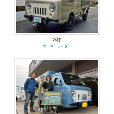
S様
ウーキーライダー