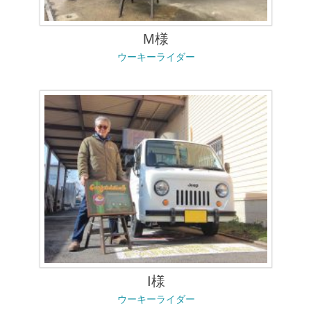
M様
ウーキーライダー
I様
ウーキーライダー