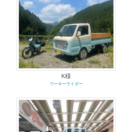
K様
ウーキーライダー