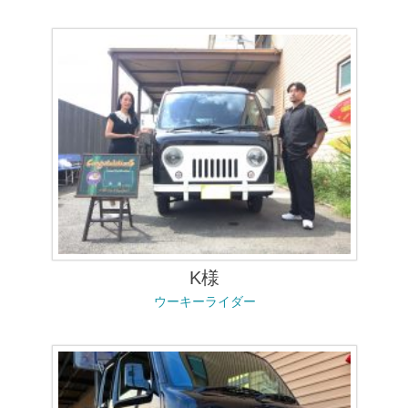
K様
ウーキーライダー