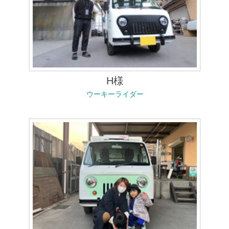
H様
ウーキーライダー