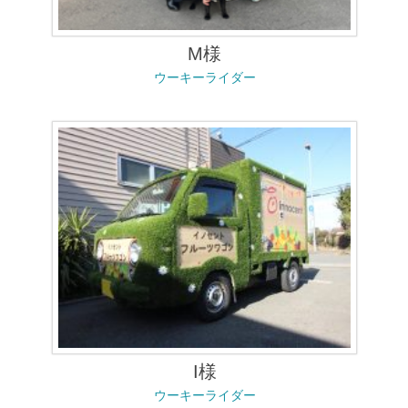
M様
ウーキーライダー
I様
ウーキーライダー