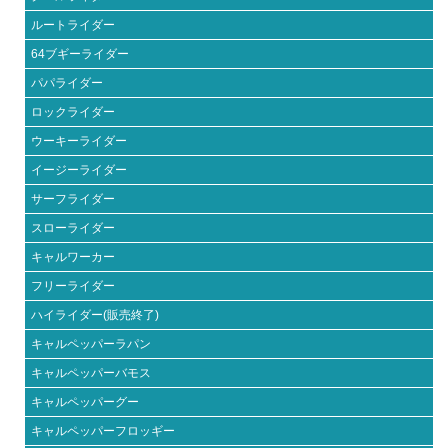
ルートライダー
64ブギーライダー
パパライダー
ロックライダー
ウーキーライダー
イージーライダー
サーフライダー
スローライダー
キャルワーカー
フリーライダー
ハイライダー(販売終了)
キャルペッパーラパン
キャルペッパーバモス
キャルペッパーグー
キャルペッパーフロッギー