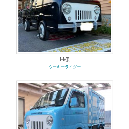
H様
ウーキーライダー