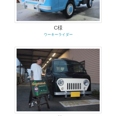
C様
ウーキーライダー