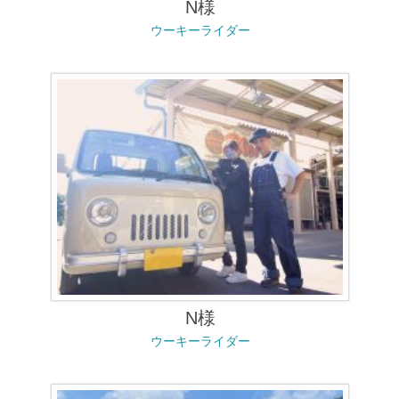
N様
ウーキーライダー
N様
ウーキーライダー