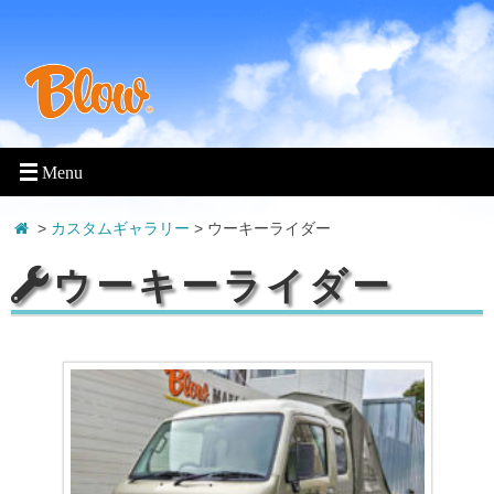
>
カスタムギャラリー
> ウーキーライダー
ウーキーライダー