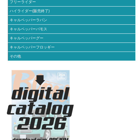
フリーライダー
ハイライダー(販売終了)
キャルペッパーラパン
キャルペッパーバモス
キャルペッパーグー
キャルペッパーフロッギー
その他