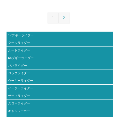
1
2
17ブギーライダー
クールライダー
ルートライダー
64ブギーライダー
パパライダー
ロックライダー
ウーキーライダー
イージーライダー
サーフライダー
スローライダー
キャルワーカー