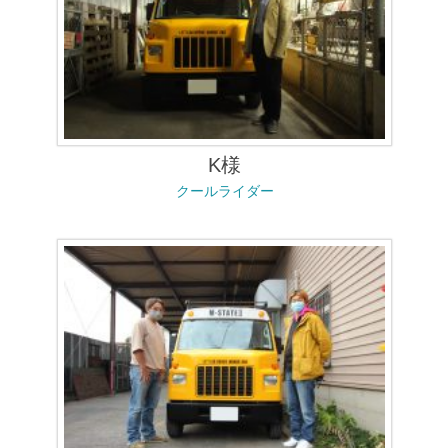
K様
クールライダー