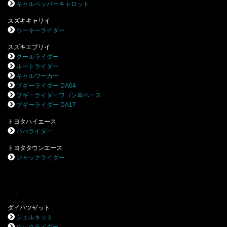
キャルペッパーキャロット
スズキキャリイ
ウーキーライダー
スズキエブリイ
クールライダー
ルートライダー
キャルワーカー
ブギーライダー DA64
ブギーライダーワゴン車ベース
ブギーライダー DA17
トヨタハイエース
パパライダー
トヨタタウンエース
ジャックライダー
.
ダイハツゼット
シェルキット
ロックライダー